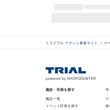
トライアル テナント募集サイト
ス
powered by SHOPCOUNTER
施設・区画を探す
マ
施設一覧
マ
イベント区画を探す
保