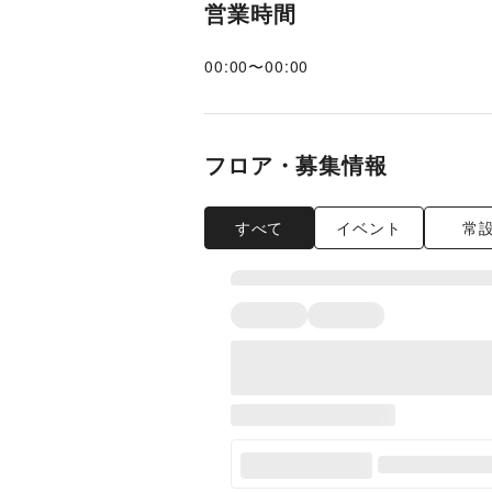
営業時間
00:00
〜
00:00
フロア・募集情報
すべて
イベント
常