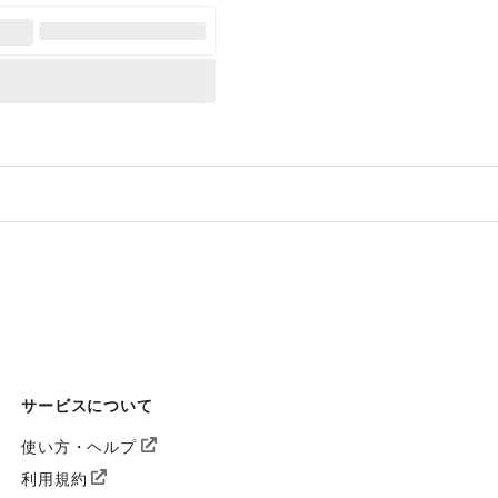
サービスについて
使い方・ヘルプ
利用規約