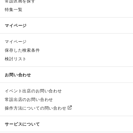
常設区画を探す
特集一覧
マイページ
マイページ
保存した検索条件
検討リスト
お問い合わせ
イベント出店のお問い合わせ
常設出店のお問い合わせ
操作方法についての問い合わせ
サービスについて