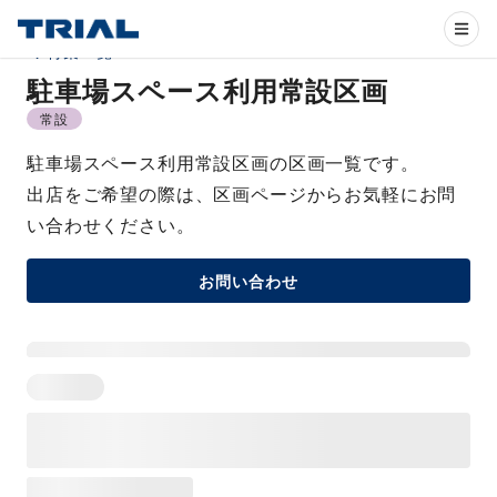
特集一覧
駐車場スペース利用常設区画
常設
駐車場スペース利用常設区画の区画一覧です。
出店をご希望の際は、区画ページからお気軽にお問
い合わせください。
お問い合わせ