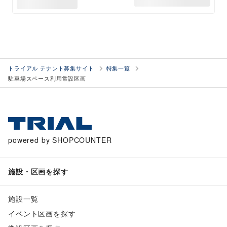
トライアル テナント募集サイト
特集一覧
駐車場スペース利用常設区画
powered by SHOPCOUNTER
施設・区画を探す
施設一覧
イベント区画を探す