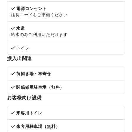
電源コンセント
延長コードをご準備ください
水道
給水のみご利用いただけます
トイレ
搬入出関連
荷捌き場・車寄せ
関係者用駐車場（無料）
お客様向け設備
来客用トイレ
来客用駐車場（無料）