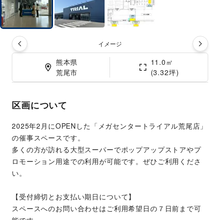
イメージ
熊本県

11.0㎡

荒尾市
(3.32坪)
区画について
2025年2月にOPENした「メガセンタートライアル荒尾店」
の催事スペースです。
多くの方が訪れる大型スーパーでポップアップストアやプ
ロモーション用途での利用が可能です。ぜひご利用くださ
い。
【受付締切とお支払い期日について】
スペースへのお問い合わせはご利用希望日の７日前まで可