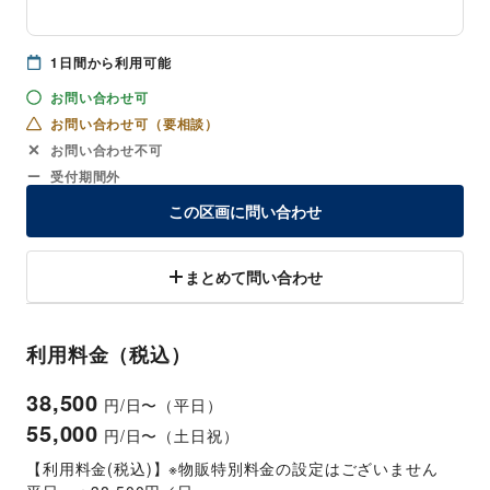
1
日間から利用可能
お問い合わせ可
お問い合わせ可（要相談）
お問い合わせ不可
受付期間外
この区画に問い合わせ
まとめて問い合わせ
利用料金（税込）
38,500
円/日〜（平日）
55,000
円/日〜（土日祝）
【利用料金(税込)】※物販特別料金の設定はございません