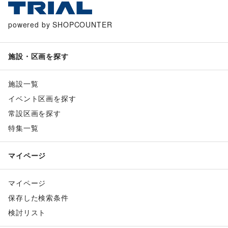
powered by SHOPCOUNTER
施設・区画を探す
施設一覧
イベント区画を探す
常設区画を探す
特集一覧
マイページ
マイページ
保存した検索条件
検討リスト