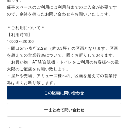
能です。
催事スペースのご利用には利用前までのご入金が必要です
ので、余裕を持ったお問い合わせをお願いいたします。
＊ご利用について＊
【利用時間】
10:00～20:00
・間口5ｍ×奥行2.2ｍ（約3.3坪）の区画となります。区画
を超えての営業行為について、固くお断りしております。
・お買い物・ATM/自販機・トイレをご利用のお客様への最
大限のご配慮をお願い致します。
・屋外や売場、アミューズ様への、区画を超えての営業行
為は固くお断り致します。
この区画に問い合わせ
まとめて問い合わせ