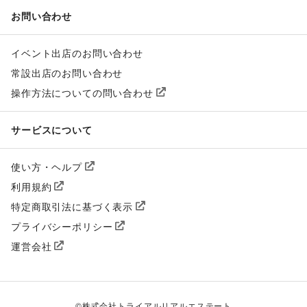
お問い合わせ
イベント出店のお問い合わせ
常設出店のお問い合わせ
操作方法についての問い合わせ
サービスについて
使い方・ヘルプ
利用規約
特定商取引法に基づく表示
プライバシーポリシー
運営会社
©
株式会社トライアルリアルエステート