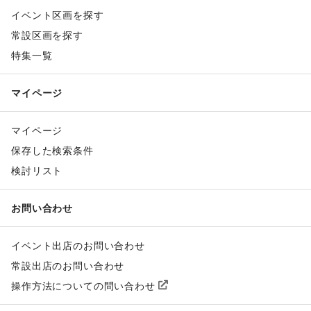
イベント区画を探す
常設区画を探す
特集一覧
マイページ
マイページ
保存した検索条件
検討リスト
お問い合わせ
イベント出店のお問い合わせ
常設出店のお問い合わせ
操作方法についての問い合わせ