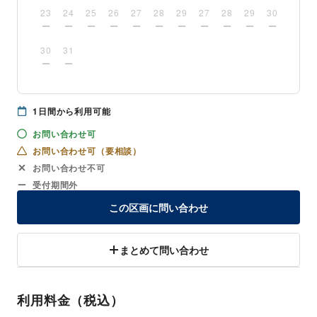
23
24
25
26
27
28
29
27
28
29
30
30
31
1
日間から利用可能
お問い合わせ可
お問い合わせ可（要相談）
お問い合わせ不可
受付期間外
この区画に問い合わせ
まとめて問い合わせ
利用料金（税込）