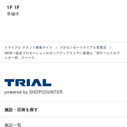
1F
1F
準備中
トライアル テナント募集サイト
メガセンタートライアル荒尾店
NEW！販促プロモーションやポップアップストアに最適な「Ⓑサービスカウ
ンター前」スペース
powered by SHOPCOUNTER
施設・区画を探す
施設一覧