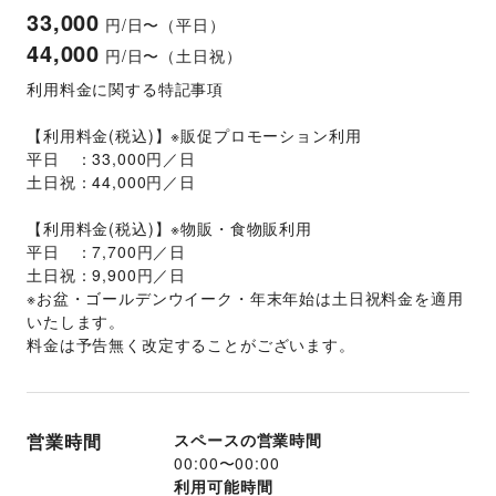
33,000
円/日〜（平日）
44,000
円/日〜（土日祝）
利用料金に関する特記事項
【利用料金(税込)】※販促プロモーション利用
平日　：33,000円／日
土日祝：44,000円／日
【利用料金(税込)】※物販・食物販利用
平日　：7,700円／日
土日祝：9,900円／日
※お盆・ゴールデンウイーク・年末年始は土日祝料金を適用
いたします。 
料金は予告無く改定することがございます。
営業時間
スペースの営業時間
00:00
〜
00:00
利用可能時間