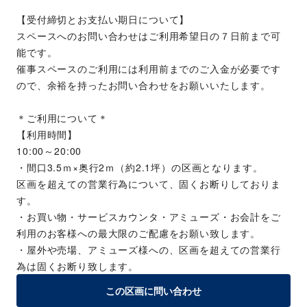
【受付締切とお支払い期日について】
スペースへのお問い合わせはご利用希望日の７日前まで可
能です。
催事スペースのご利用には利用前までのご入金が必要です
ので、余裕を持ったお問い合わせをお願いいたします。
＊ご利用について＊
【利用時間】
10:00～20:00
・間口3.5ｍ×奥行2ｍ（約2.1坪）の区画となります。
区画を超えての営業行為について、固くお断りしておりま
す。
・お買い物・サービスカウンタ・アミューズ・お会計をご
利用のお客様への最大限のご配慮をお願い致します。
・屋外や売場、アミューズ様への、区画を超えての営業行
為は固くお断り致します。
この区画に問い合わせ