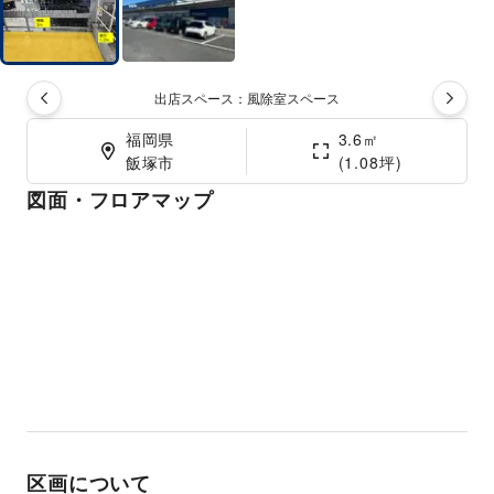
出店スペース：風除室スペース
福岡県

3.6㎡

飯塚市
(1.08坪)
図面・フロアマップ
区画について