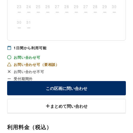
23
24
25
26
27
28
29
27
28
29
30
30
31
1
日間から利用可能
お問い合わせ可
お問い合わせ可（要相談）
お問い合わせ不可
受付期間外
この区画に問い合わせ
まとめて問い合わせ
利用料金（税込）