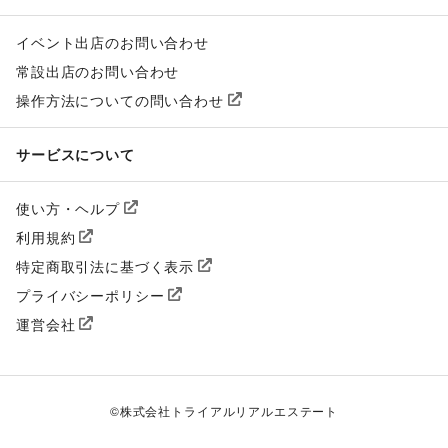
イベント出店のお問い合わせ
常設出店のお問い合わせ
操作方法についての問い合わせ
サービスについて
使い方・ヘルプ
利用規約
特定商取引法に基づく表示
プライバシーポリシー
運営会社
©
株式会社トライアルリアルエステート