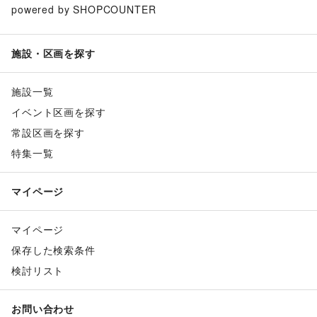
powered by SHOPCOUNTER
施設・区画を探す
施設一覧
イベント区画を探す
常設区画を探す
特集一覧
マイページ
マイページ
保存した検索条件
検討リスト
お問い合わせ