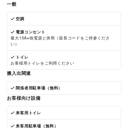
一般
空調
電源コンセント
最大15A※他電源と併用（延長コードをご持参くださ
い）
トイレ
お客様用トイレをご利用ください
搬入出関連
関係者用駐車場（無料）
お客様向け設備
来客用トイレ
来客用駐車場（無料）