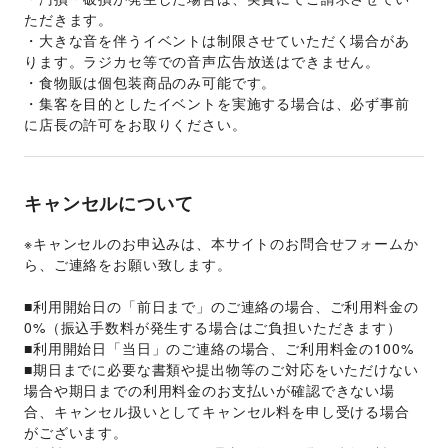
ただきます。
・大きな音を伴うイベントは制限させていただく場合があ
ります。ラジカセ等での音声広告放送はできません。
・食物販は個包装商品のみ可能です。
・集客を目的としたイベントを実施する場合は、必ず事前
に店長の許可をお取りください。
キャンセルについて
※キャンセルのお申込みは、本サイトのお問合せフォームか
ら、ご連絡をお願い致します。
■利用開始日の「前日まで」のご連絡の場合、ご利用料金の
0%（振込手数料が発生する場合はご負担いただきます）
■利用開始日「当日」のご連絡の場合、ご利用料金の100%
■期日までに必要な書類や提出物等のご対応をいただけない
場合や期日までの利用料金のお支払いが確認できない場
合、キャンセル扱いとしてキャンセル料を申し受ける場合
がございます。