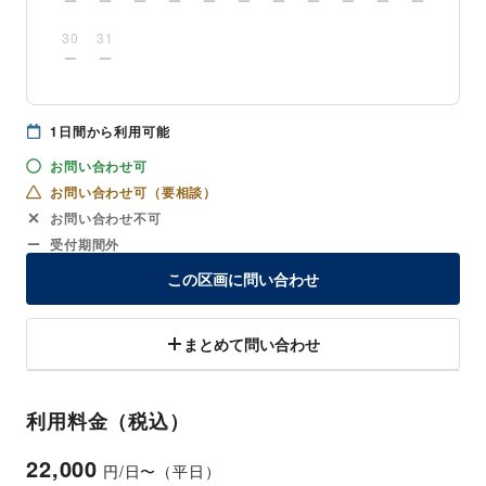
30
31
1
日間から利用可能
お問い合わせ可
お問い合わせ可（要相談）
お問い合わせ不可
受付期間外
この区画に問い合わせ
まとめて問い合わせ
利用料金（税込）
22,000
円/日〜（平日）