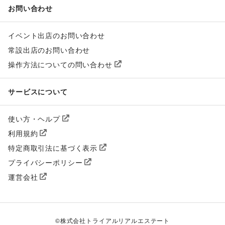
お問い合わせ
イベント出店のお問い合わせ
常設出店のお問い合わせ
操作方法についての問い合わせ
サービスについて
使い方・ヘルプ
利用規約
特定商取引法に基づく表示
プライバシーポリシー
運営会社
©
株式会社トライアルリアルエステート