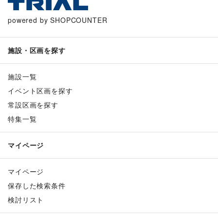
powered by SHOPCOUNTER
施設・区画を探す
施設一覧
イベント区画を探す
常設区画を探す
特集一覧
マイページ
マイページ
保存した検索条件
検討リスト