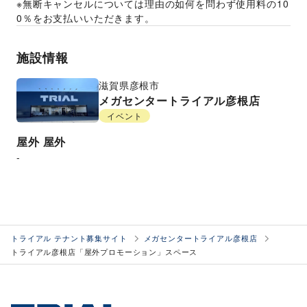
※無断キャンセルについては理由の如何を問わず使用料の10
0％をお支払いいただきます。
施設情報
滋賀県
彦根市
メガセンタートライアル彦根店
イベント
屋外
屋外
-
トライアル テナント募集サイト
メガセンタートライアル彦根店
トライアル彦根店「屋外プロモーション」スペース