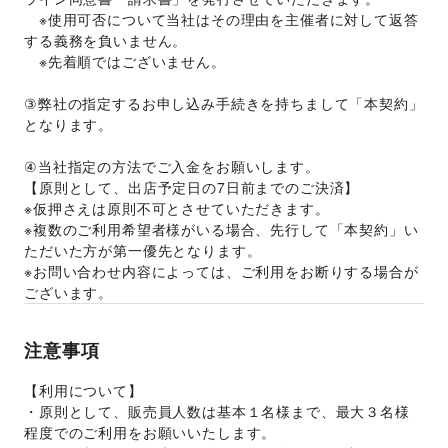
　※使用可否について当社はその理由を主催者に対して返答
する義務を負いません。 
　※先着順ではございません。 
③弊社の指定するお申し込み手続きを持ちまして「本契約」
となります。
④当社指定の方法でご入金をお願いします。
【原則として、出店予定日の7日前までのご決済】 
※仮押さえは原則不可とさせていただきます。 
※複数のご利用希望者様がいる場合、先行して「本契約」い
ただいた方が第一優先となります。 
※お問い合わせ内容によっては、ご利用をお断りする場合が
ございます。 
注意事項
【利用について】
・原則として、販売員人数は基本１名様まで、最大３名様
程度でのご利用をお願いいたします。