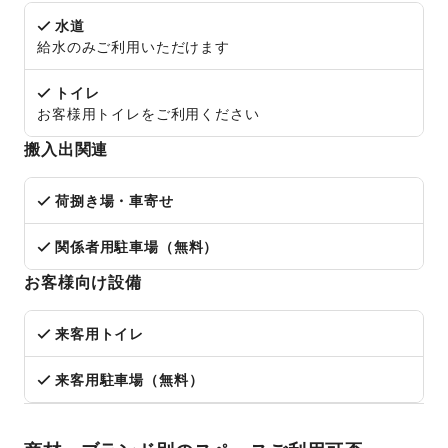
水道
給水のみご利用いただけます
トイレ
お客様用トイレをご利用ください
搬入出関連
荷捌き場・車寄せ
関係者用駐車場（無料）
お客様向け設備
来客用トイレ
来客用駐車場（無料）