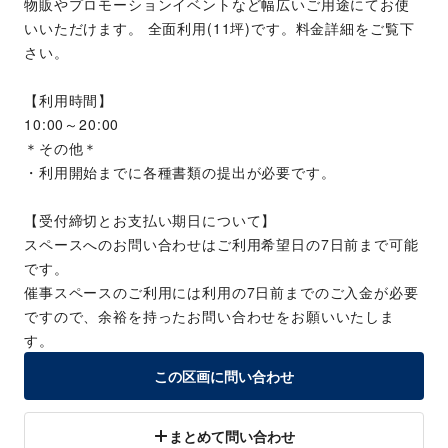
物販やプロモーションイベントなど幅広いご用途にてお使
いいただけます。 全面利用(11坪)です。料金詳細をご覧下
さい。
【利用時間】
10:00～20:00
＊その他＊
・利用開始までに各種書類の提出が必要です。
【受付締切とお支払い期日について】
スペースへのお問い合わせはご利用希望日の7日前まで可能
です。
催事スペースのご利用には利用の7日前までのご入金が必要
ですので、余裕を持ったお問い合わせをお願いいたしま
す。
この区画に問い合わせ
まとめて問い合わせ