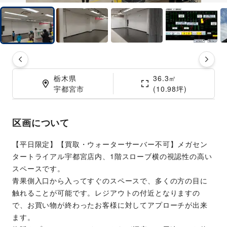
栃木県

36.3㎡

宇都宮市
(10.98坪)
区画について
【平日限定】【買取・ウォーターサーバー不可】メガセン
タートライアル宇都宮店内、1階スローブ横の視認性の高い
スペースです。
青果側入口から入ってすぐのスペースで、多くの方の目に
触れることが可能です。レジアウトの付近となりますの
で、お買い物が終わったお客様に対してアプローチが出来
ます。