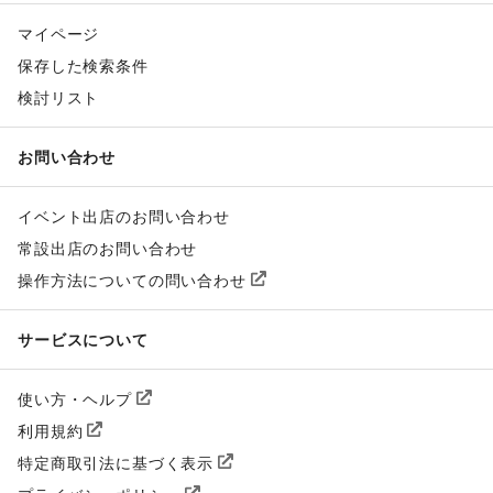
マイページ
保存した検索条件
検討リスト
お問い合わせ
イベント出店のお問い合わせ
常設出店のお問い合わせ
操作方法についての問い合わせ
サービスについて
使い方・ヘルプ
利用規約
特定商取引法に基づく表示