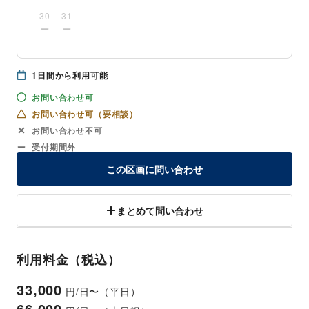
30
31
1
日間から利用可能
お問い合わせ可
お問い合わせ可（要相談）
お問い合わせ不可
受付期間外
この区画に問い合わせ
まとめて問い合わせ
利用料金（税込）
33,000
円/日〜（平日）
66,000