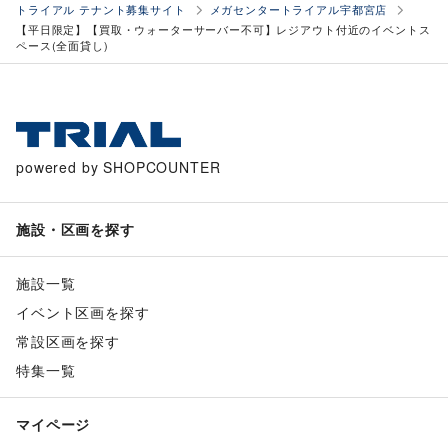
トライアル テナント募集サイト
メガセンタートライアル宇都宮店
【平日限定】【買取・ウォーターサーバー不可】レジアウト付近のイベントス
ペース(全面貸し)
powered by SHOPCOUNTER
施設・区画を探す
施設一覧
イベント区画を探す
常設区画を探す
特集一覧
マイページ