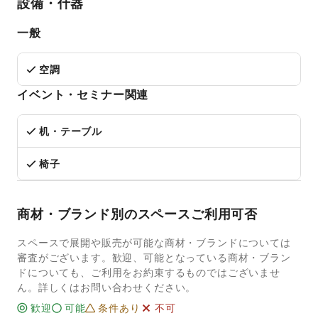
設備・什器
一般
空調
イベント・セミナー関連
机・テーブル
椅子
商材・ブランド別のスペースご利用可否
スペースで展開や販売が可能な商材・ブランドについては
審査がございます。歓迎、可能となっている商材・ブラン
ドについても、ご利用をお約束するものではございませ
ん。詳しくはお問い合わせください。
歓迎
可能
条件あり
不可