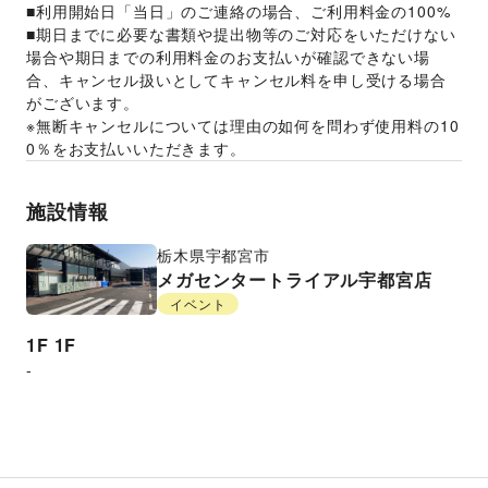
■利用開始日「当日」のご連絡の場合、ご利用料金の100%
■期日までに必要な書類や提出物等のご対応をいただけない
場合や期日までの利用料金のお支払いが確認できない場
合、キャンセル扱いとしてキャンセル料を申し受ける場合
がございます。
※無断キャンセルについては理由の如何を問わず使用料の10
0％をお支払いいただきます。
施設情報
栃木県
宇都宮市
メガセンタートライアル宇都宮店
イベント
1F
1F
-