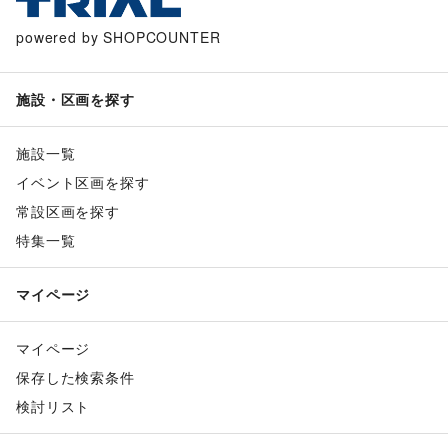
powered by SHOPCOUNTER
施設・区画を探す
施設一覧
イベント区画を探す
常設区画を探す
特集一覧
マイページ
マイページ
保存した検索条件
検討リスト