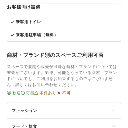
お客様向け設備
来客用トイレ
来客用駐車場（無料）
商材・ブランド別のスペースご利用可否
スペースで展開や販売が可能な商材・ブランドについては
審査がございます。歓迎、可能となっている商材・ブラン
ドについても、ご利用をお約束するものではございませ
ん。詳しくはお問い合わせください。
歓迎
可能
条件あり
不可
ファッション
メンズファッション
フード・飲食
レディースファッション