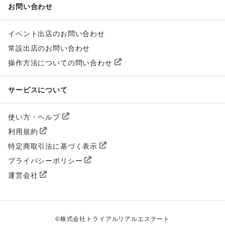
お問い合わせ
イベント出店のお問い合わせ
常設出店のお問い合わせ
操作方法についての問い合わせ
サービスについて
使い方・ヘルプ
利用規約
特定商取引法に基づく表示
プライバシーポリシー
運営会社
©
株式会社トライアルリアルエステート