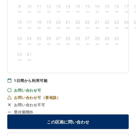
9
10
11
12
13
14
15
13
14
15
16
17
16
17
18
19
20
21
22
20
21
22
23
24
23
24
25
26
27
28
29
27
28
29
30
30
31
1
日間から利用可能
お問い合わせ可
お問い合わせ可（要相談）
お問い合わせ不可
受付期間外
この区画に問い合わせ