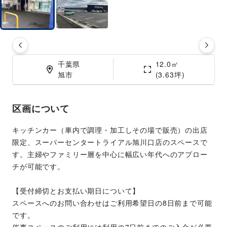
千葉県

12.0㎡

旭市
(3.63坪)
区画について
キッチンカー（車内で調理・加工しその場で販売）の出店
限定、スーパーセンタートライアル旭川口店のスペースで
す。主婦やファミリー層を中心に幅広い年代へのアプロー
チが可能です。
【受付締切とお支払い期日について】
スペースへのお問い合わせはご利用希望日の8日前まで可能
です。