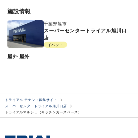
施設情報
千葉県
旭市
スーパーセンタートライアル旭川口
店
イベント
屋外
屋外
-
トライアル テナント募集サイト
スーパーセンタートライアル旭川口店
トライアルマルシェ（キッチンカースペース）