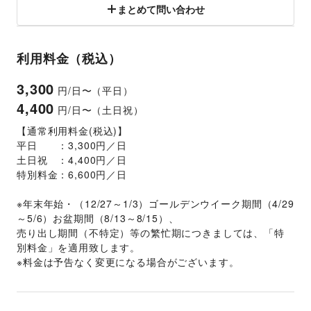
まとめて問い合わせ
利用料金（税込）
3,300
円/日〜（平日）
4,400
円/日〜（土日祝）
【通常利用料金(税込)】
平日　　：3,300円／日
土日祝　：4,400円／日
特別料金：6,600円／日
※年末年始・（12/27～1/3）ゴールデンウイーク期間（4/29
～5/6）お盆期間（8/13～8/15）、
売り出し期間（不特定）等の繁忙期につきましては、「特
別料金」を適用致します。
※料金は予告なく変更になる場合がございます。