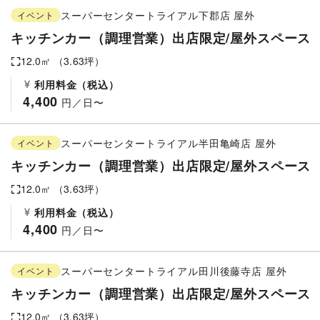
スーパーセンタートライアル下郡店
屋外
イベント
キッチンカー（調理営業）出店限定/屋外スペース
12.0
㎡ （
3.63
坪）
利用料金（税込）
4,400
 円／日〜
スーパーセンタートライアル半田亀崎店
屋外
イベント
キッチンカー（調理営業）出店限定/屋外スペース
12.0
㎡ （
3.63
坪）
利用料金（税込）
4,400
 円／日〜
スーパーセンタートライアル田川後藤寺店
屋外
イベント
キッチンカー（調理営業）出店限定/屋外スペース
12.0
㎡ （
3.63
坪）