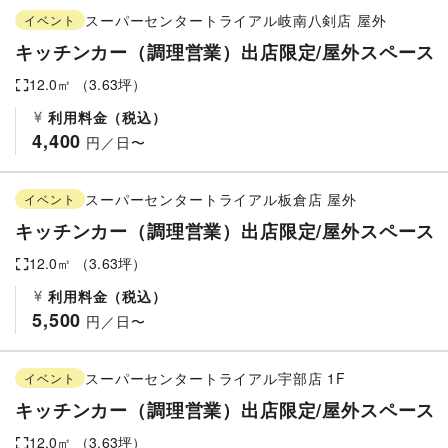
スーパーセンタートライアル岐南八剣店
屋外
イベント
キッチンカー（調理営業）出店限定/屋外スペース
12.0
㎡ （
3.63
坪）
利用料金（税込）
4,400
 円／日〜
スーパーセンタートライアル板倉店
屋外
イベント
キッチンカー（調理営業）出店限定/屋外スペース
12.0
㎡ （
3.63
坪）
利用料金（税込）
5,500
 円／日〜
スーパーセンタートライアル宇部店
1F
イベント
キッチンカー（調理営業）出店限定/屋外スペース
12.0
㎡ （
3.63
坪）