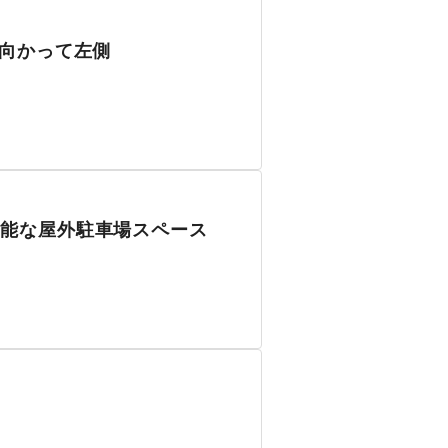
に向かって左側
可能な屋外駐車場スペース