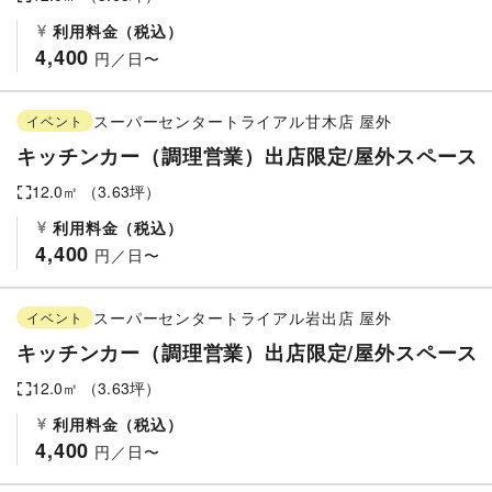
利用料金（税込）
4,400
 円／日〜
スーパーセンタートライアル甘木店
屋外
イベント
キッチンカー（調理営業）出店限定/屋外スペース
12.0
㎡ （
3.63
坪）
利用料金（税込）
4,400
 円／日〜
スーパーセンタートライアル岩出店
屋外
イベント
キッチンカー（調理営業）出店限定/屋外スペース
12.0
㎡ （
3.63
坪）
利用料金（税込）
4,400
 円／日〜