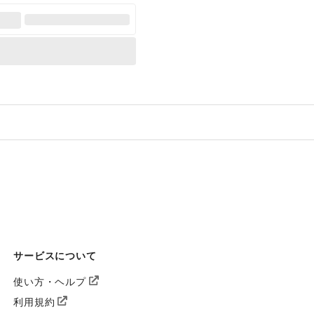
サービスについて
使い方・ヘルプ
利用規約