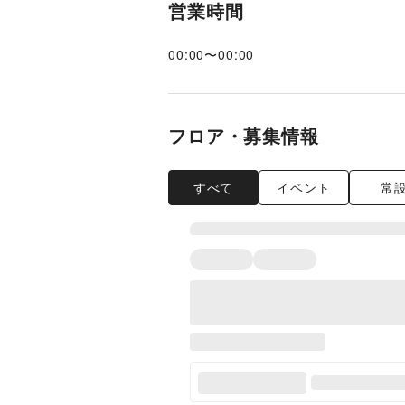
営業時間
00:00
〜
00:00
フロア・募集情報
すべて
イベント
常