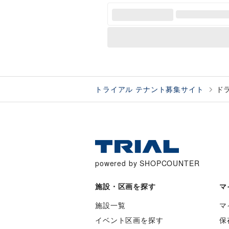
トライアル テナント募集サイト
ド
powered by SHOPCOUNTER
施設・区画を探す
マ
施設一覧
マ
イベント区画を探す
保