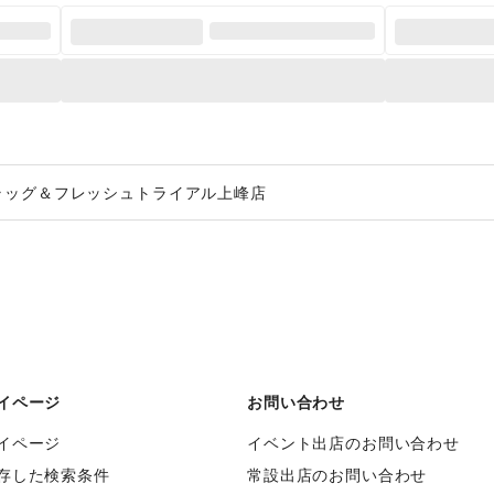
ラッグ＆フレッシュトライアル上峰店
イページ
お問い合わせ
イページ
イベント出店のお問い合わせ
存した検索条件
常設出店のお問い合わせ