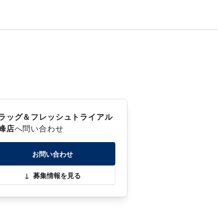
ラッグ＆フレッシュトライアル
峰店
へ問い合わせ
お問い合わせ
↓
募集情報を見る