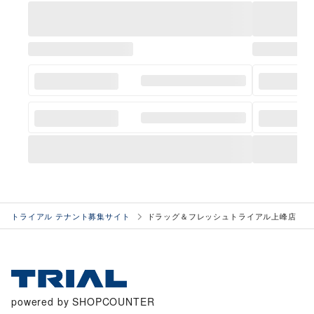
トライアル テナント募集サイト
ドラッグ＆フレッシュトライアル上峰店
powered by SHOPCOUNTER