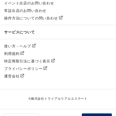
イベント出店のお問い合わせ
常設出店のお問い合わせ
操作方法についての問い合わせ
サービスについて
使い方・ヘルプ
利用規約
特定商取引法に基づく表示
プライバシーポリシー
運営会社
©
株式会社トライアルリアルエステート