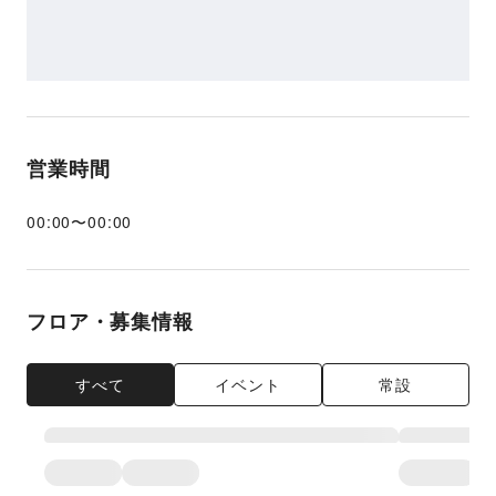
営業時間
00:00
〜
00:00
フロア・募集情報
すべて
イベント
常設