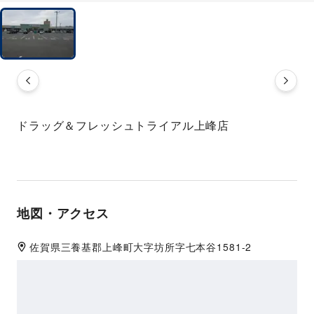
ドラッグ＆フレッシュトライアル上峰店
地図・アクセス
佐賀県
三養基郡
上峰町大字坊所字七本谷1581-2