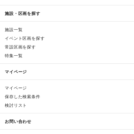
施設・区画を探す
施設一覧
イベント区画を探す
常設区画を探す
特集一覧
マイページ
マイページ
保存した検索条件
検討リスト
お問い合わせ