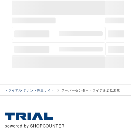
トライアル テナント募集サイト
スーパーセンタートライアル岩見沢店
powered by SHOPCOUNTER