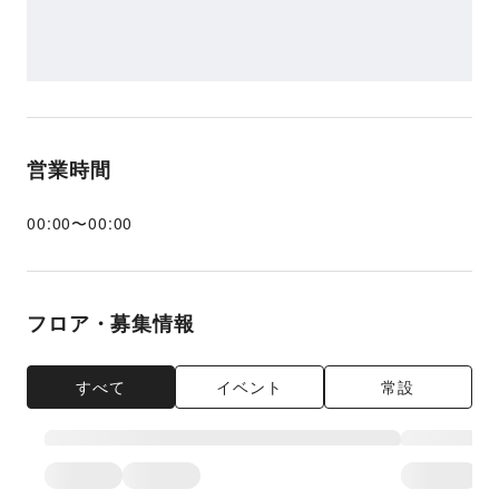
営業時間
00:00
〜
00:00
フロア・募集情報
すべて
イベント
常設