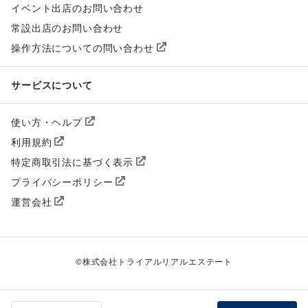
イベント出店のお問い合わせ
常設出店のお問い合わせ
操作方法についての問い合わせ
サービスについて
使い方・ヘルプ
利用規約
特定商取引法に基づく表示
プライバシーポリシー
運営会社
©
株式会社トライアルリアルエステート