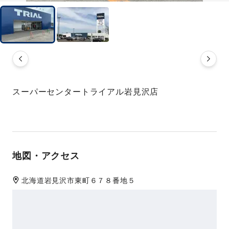
スーパーセンタートライアル岩見沢店
地図・アクセス
北海道
岩見沢市
東町６７８番地５