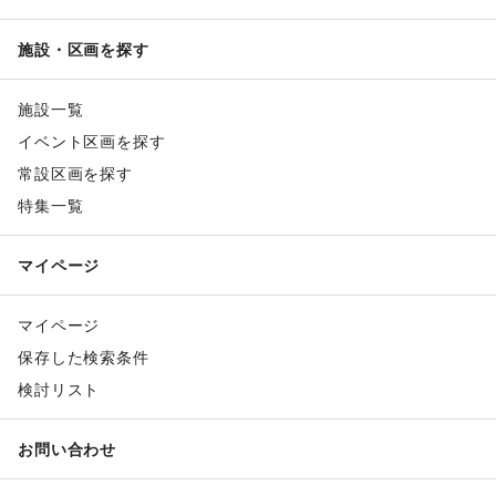
施設・区画を探す
施設一覧
イベント区画を探す
常設区画を探す
特集一覧
マイページ
マイページ
保存した検索条件
検討リスト
お問い合わせ