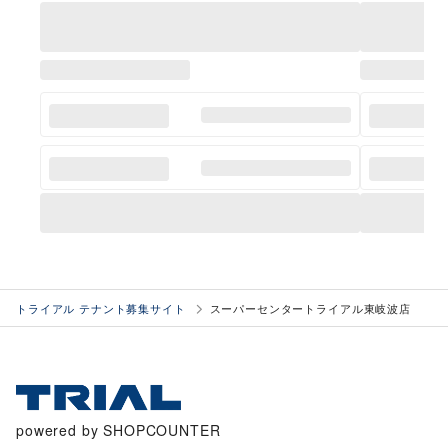
トライアル テナント募集サイト
スーパーセンタートライアル東岐波店
powered by SHOPCOUNTER