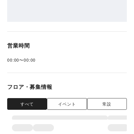
営業時間
00:00
〜
00:00
フロア・募集情報
すべて
イベント
常設