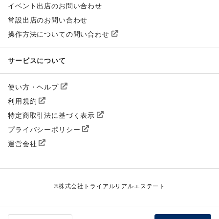
イベント出店のお問い合わせ
常設出店のお問い合わせ
操作方法についての問い合わせ
サービスについて
使い方・ヘルプ
利用規約
特定商取引法に基づく表示
プライバシーポリシー
運営会社
©
株式会社トライアルリアルエステート