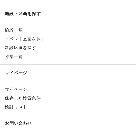
施設・区画を探す
施設一覧
イベント区画を探す
常設区画を探す
特集一覧
マイページ
マイページ
保存した検索条件
検討リスト
お問い合わせ