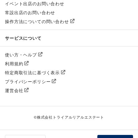
イベント出店のお問い合わせ
常設出店のお問い合わせ
操作方法についての問い合わせ
サービスについて
使い方・ヘルプ
利用規約
特定商取引法に基づく表示
プライバシーポリシー
運営会社
©
株式会社トライアルリアルエステート