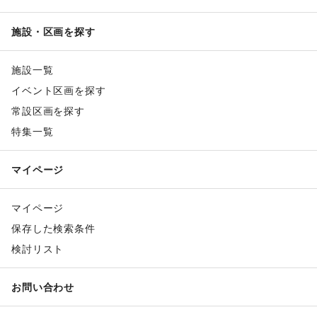
施設・区画を探す
施設一覧
イベント区画を探す
常設区画を探す
特集一覧
マイページ
マイページ
保存した検索条件
検討リスト
お問い合わせ