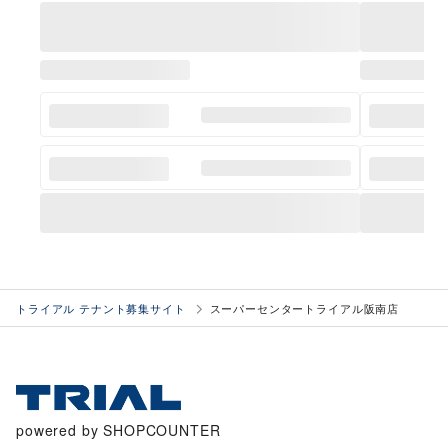
トライアル テナント募集サイト
スーパーセンタートライアル阪南店
powered by SHOPCOUNTER