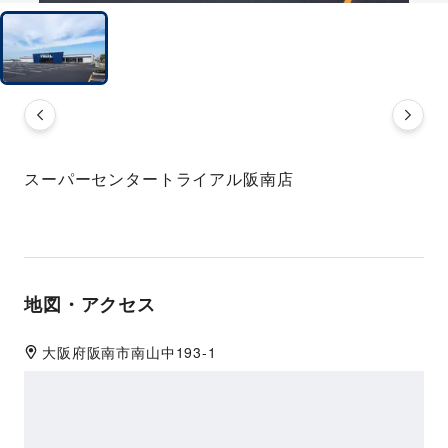
スーパーセンタートライアル阪南店
地図・アクセス
大阪府
阪南市
南山中193-1