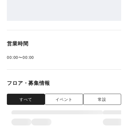
営業時間
00:00
〜
00:00
フロア・募集情報
すべて
イベント
常設