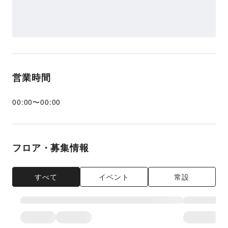
営業時間
00:00
〜
00:00
フロア・募集情報
すべて
イベント
常設