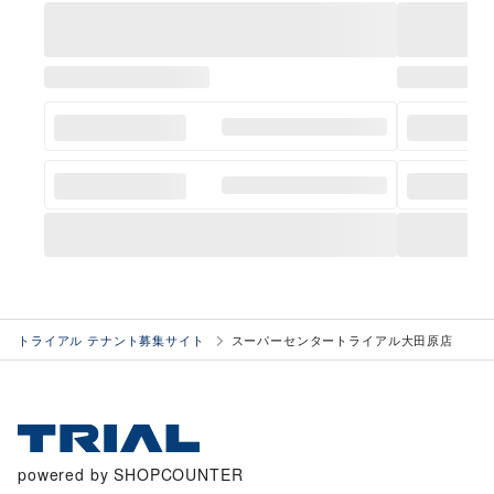
トライアル テナント募集サイト
スーパーセンタートライアル大田原店
powered by SHOPCOUNTER