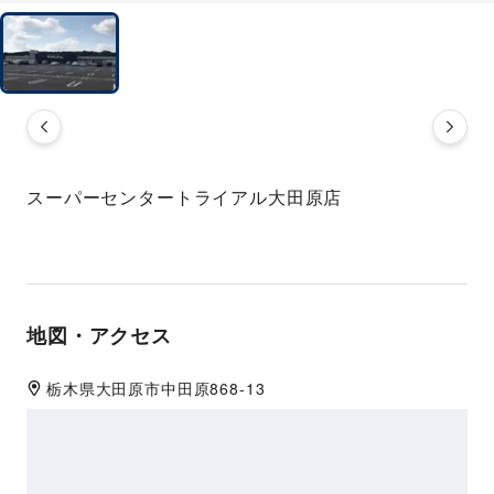
スーパーセンタートライアル大田原店
地図・アクセス
栃木県
大田原市
中田原868-13