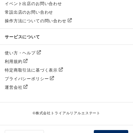
イベント出店のお問い合わせ
常設出店のお問い合わせ
操作方法についての問い合わせ
サービスについて
使い方・ヘルプ
利用規約
特定商取引法に基づく表示
プライバシーポリシー
運営会社
©
株式会社トライアルリアルエステート