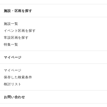
施設・区画を探す
施設一覧
イベント区画を探す
常設区画を探す
特集一覧
マイページ
マイページ
保存した検索条件
検討リスト
お問い合わせ