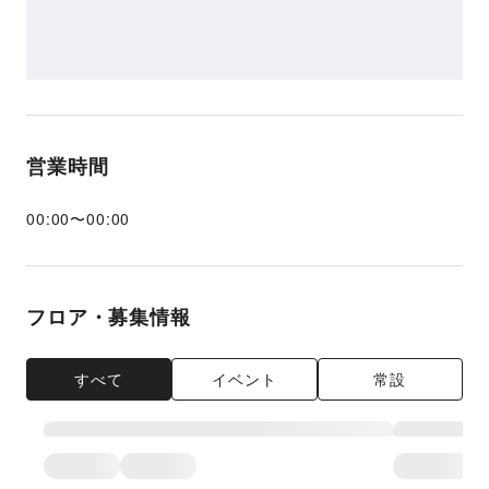
営業時間
00:00
〜
00:00
フロア・募集情報
すべて
イベント
常設