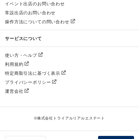
イベント出店のお問い合わせ
常設出店のお問い合わせ
操作方法についての問い合わせ
サービスについて
使い方・ヘルプ
利用規約
特定商取引法に基づく表示
プライバシーポリシー
運営会社
©
株式会社トライアルリアルエステート