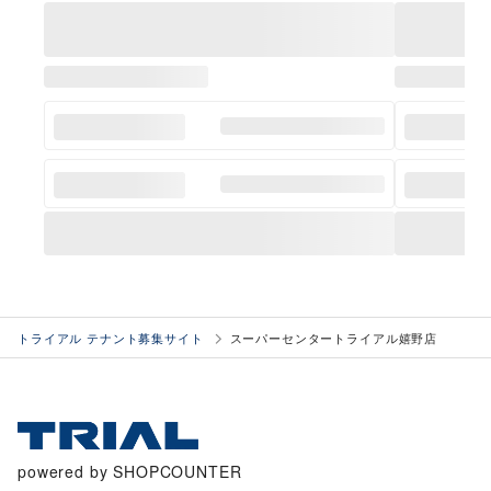
トライアル テナント募集サイト
スーパーセンタートライアル嬉野店
powered by SHOPCOUNTER