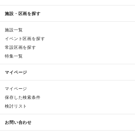
施設・区画を探す
施設一覧
イベント区画を探す
常設区画を探す
特集一覧
マイページ
マイページ
保存した検索条件
検討リスト
お問い合わせ