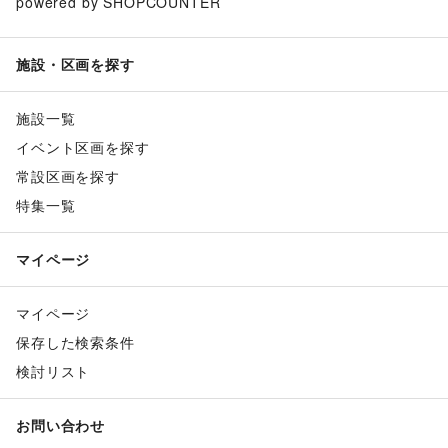
powered by SHOPCOUNTER
施設・区画を探す
施設一覧
イベント区画を探す
常設区画を探す
特集一覧
マイページ
マイページ
保存した検索条件
検討リスト
お問い合わせ