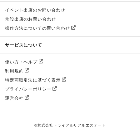
イベント出店のお問い合わせ
常設出店のお問い合わせ
操作方法についての問い合わせ
サービスについて
使い方・ヘルプ
利用規約
特定商取引法に基づく表示
プライバシーポリシー
運営会社
©
株式会社トライアルリアルエステート