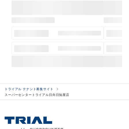
トライアル テナント募集サイト
スーパーセンタートライアル日向日知屋店