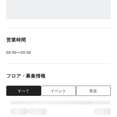
営業時間
00:00
〜
00:00
フロア・募集情報
すべて
イベント
常設