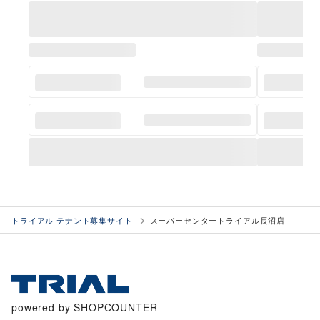
トライアル テナント募集サイト
スーパーセンタートライアル長沼店
powered by SHOPCOUNTER