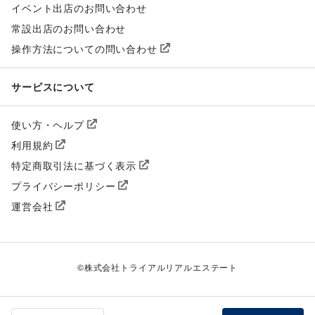
イベント出店のお問い合わせ
常設出店のお問い合わせ
操作方法についての問い合わせ
サービスについて
使い方・ヘルプ
利用規約
特定商取引法に基づく表示
プライバシーポリシー
運営会社
©
株式会社トライアルリアルエステート