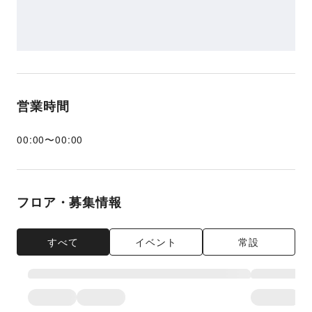
営業時間
00:00
〜
00:00
フロア・募集情報
すべて
イベント
常設