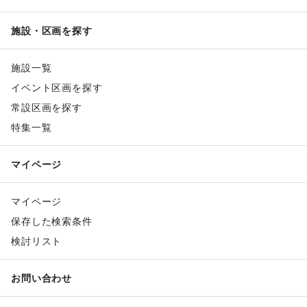
施設・区画を探す
施設一覧
イベント区画を探す
常設区画を探す
特集一覧
マイページ
マイページ
保存した検索条件
検討リスト
お問い合わせ