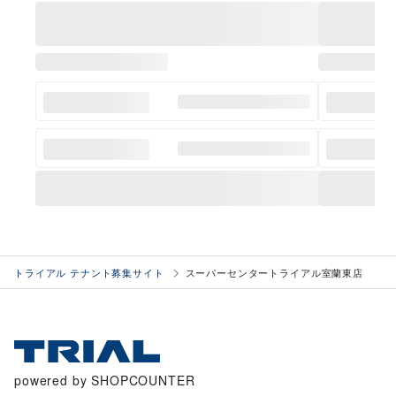
トライアル テナント募集サイト
スーパーセンタートライアル室蘭東店
powered by SHOPCOUNTER