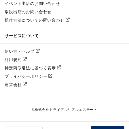
イベント出店のお問い合わせ
常設出店のお問い合わせ
操作方法についての問い合わせ
サービスについて
使い方・ヘルプ
利用規約
特定商取引法に基づく表示
プライバシーポリシー
運営会社
©
株式会社トライアルリアルエステート