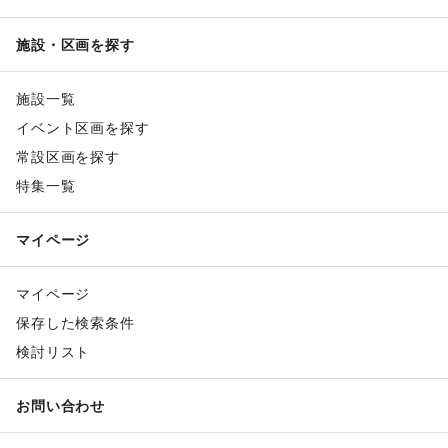
施設・区画を探す
施設一覧
イベント区画を探す
常設区画を探す
特集一覧
マイページ
マイページ
保存した検索条件
検討リスト
お問い合わせ