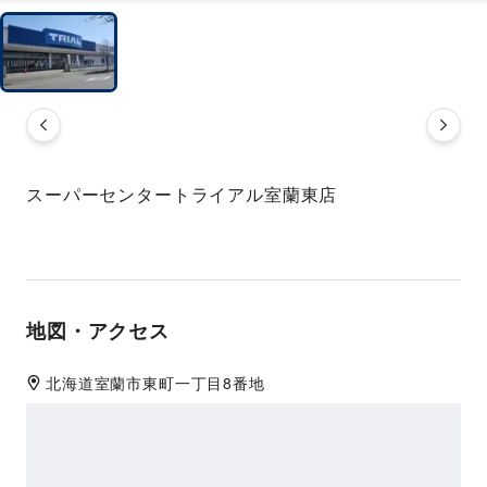
スーパーセンタートライアル室蘭東店
地図・アクセス
北海道
室蘭市
東町一丁目8番地