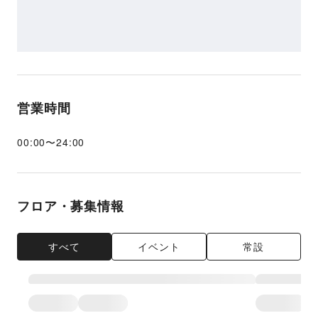
営業時間
00:00
〜
24:00
フロア・募集情報
すべて
イベント
常設