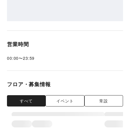
営業時間
00:00
〜
23:59
フロア・募集情報
すべて
イベント
常設