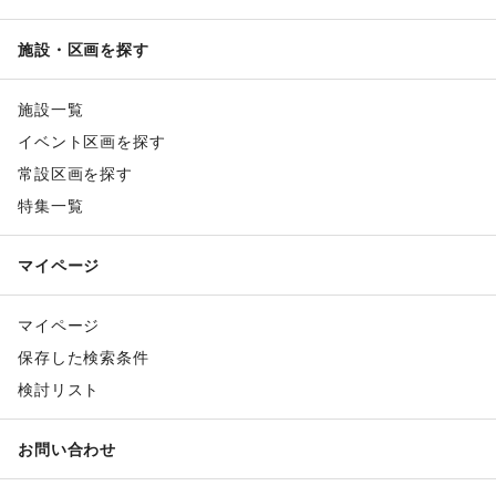
施設・区画を探す
施設一覧
イベント区画を探す
常設区画を探す
特集一覧
マイページ
マイページ
保存した検索条件
検討リスト
お問い合わせ