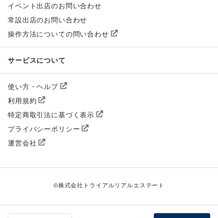
イベント出店のお問い合わせ
常設出店のお問い合わせ
操作方法についての問い合わせ
サービスについて
使い方・ヘルプ
利用規約
特定商取引法に基づく表示
プライバシーポリシー
運営会社
©
株式会社トライアルリアルエステート