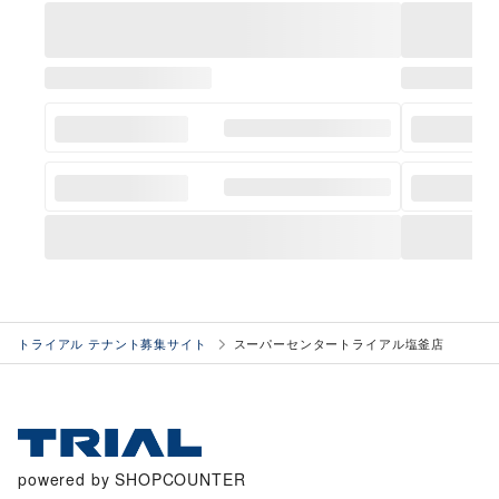
トライアル テナント募集サイト
スーパーセンタートライアル塩釜店
powered by SHOPCOUNTER