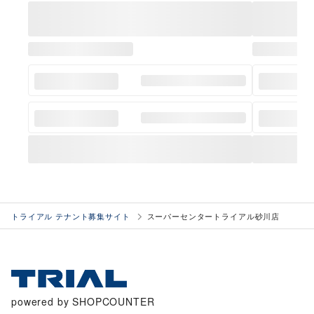
トライアル テナント募集サイト
スーパーセンタートライアル砂川店
powered by SHOPCOUNTER