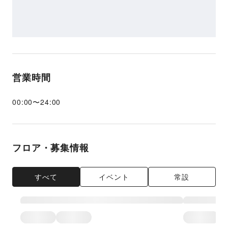
営業時間
00:00
〜
24:00
フロア・募集情報
すべて
イベント
常設