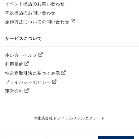
イベント出店のお問い合わせ
常設出店のお問い合わせ
操作方法についての問い合わせ
サービスについて
使い方・ヘルプ
利用規約
特定商取引法に基づく表示
プライバシーポリシー
運営会社
©
株式会社トライアルリアルエステート