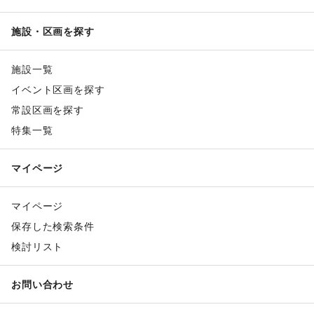
施設・区画を探す
施設一覧
イベント区画を探す
常設区画を探す
特集一覧
マイページ
マイページ
保存した検索条件
検討リスト
お問い合わせ