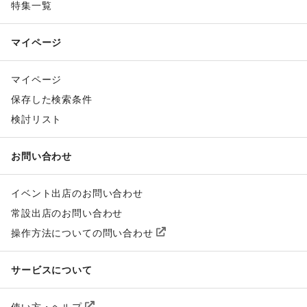
特集一覧
マイページ
マイページ
保存した検索条件
検討リスト
お問い合わせ
イベント出店のお問い合わせ
常設出店のお問い合わせ
操作方法についての問い合わせ
サービスについて
使い方・ヘルプ