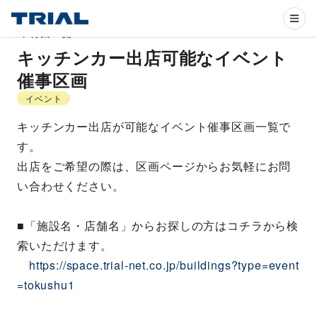
特集一覧
キッチンカー出店可能なイベント
催事区画
イベント
キッチンカー出店が可能なイベント催事区画一覧で
す。
出店をご希望の際は、区画ページからお気軽にお問
い合わせください。
■「施設名・店舗名」からお探しの方はコチラから検
索いただけます。
https://space.trial-net.co.jp/buildings?type=event
=tokushu1