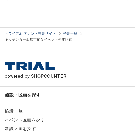
トライアル テナント募集サイト
特集一覧
キッチンカー出店可能なイベント催事区画
powered by SHOPCOUNTER
施設・区画を探す
施設一覧
イベント区画を探す
常設区画を探す