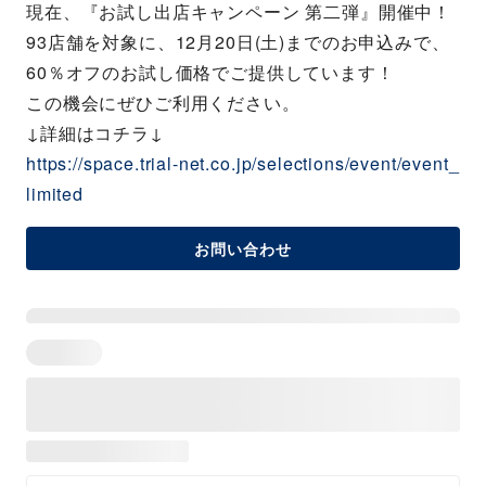
現在、『お試し出店キャンペーン 第二弾』開催中！
93店舗を対象に、12月20日(土)までのお申込みで、
60％オフのお試し価格でご提供しています！
この機会にぜひご利用ください。
↓詳細はコチラ↓
https://space.trial-net.co.jp/selections/event/event_
limited
お問い合わせ