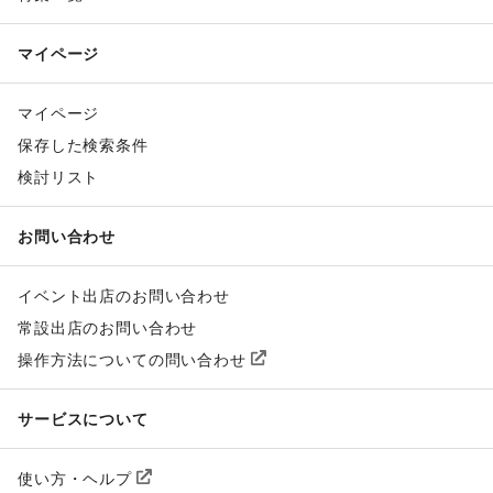
マイページ
マイページ
保存した検索条件
検討リスト
お問い合わせ
イベント出店のお問い合わせ
常設出店のお問い合わせ
操作方法についての問い合わせ
サービスについて
使い方・ヘルプ