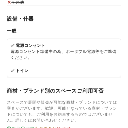
その他
設備・什器
一般
電源コンセント
電源コンセント準備中の為、ポータブル電源等をご準備
ください。
トイレ
商材・ブランド別のスペースご利用可否
スペースで展開や販売が可能な商材・ブランドについては
審査がございます。歓迎、可能となっている商材・ブラン
ドについても、ご利用をお約束するものではございませ
ん。詳しくはお問い合わせください。