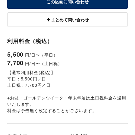
この区画に問い合わせ
まとめて問い合わせ
利用料金（税込）
5,500
円/日〜（平日）
7,700
円/日〜（土日祝）
【通常利用料金(税込)】
平日：5,500円／日
土日祝：7,700円／日
※お盆・ゴールデンウイーク・年末年始は土日祝料金を適用
いたします。 
料金は予告無く改定することがございます。