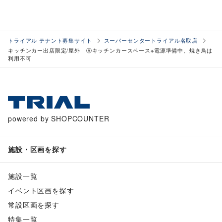
トライアル テナント募集サイト
スーパーセンタートライアル名取店
キッチンカー出店限定/屋外 Ⓐキッチンカースペース※電源準備中、焼き鳥は
利用不可
powered by SHOPCOUNTER
施設・区画を探す
施設一覧
イベント区画を探す
常設区画を探す
特集一覧