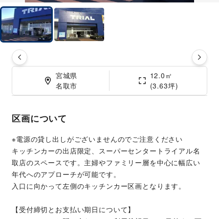
宮城県

12.0㎡

名取市
(3.63坪)
区画について
※電源の貸し出しがございませんのでご注意ください
キッチンカーの出店限定、スーパーセンタートライアル名
取店のスペースです。主婦やファミリー層を中心に幅広い
年代へのアプローチが可能です。
入口に向かって左側のキッチンカー区画となります。
【受付締切とお支払い期日について】